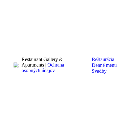
Reštaurácia
Restaurant Gallery &
Apartments |
Ochrana
Denné menu
osobných údajov
Svadby