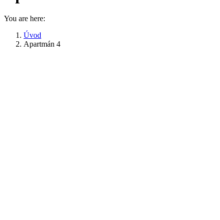
You are here:
Úvod
Apartmán 4