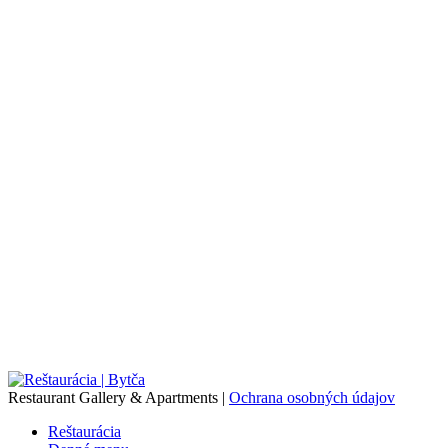
Restaurant Gallery & Apartments |
Ochrana osobných údajov
Reštaurácia