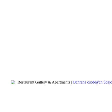
Restaurant Gallery & Apartments |
Ochrana osobných údaj